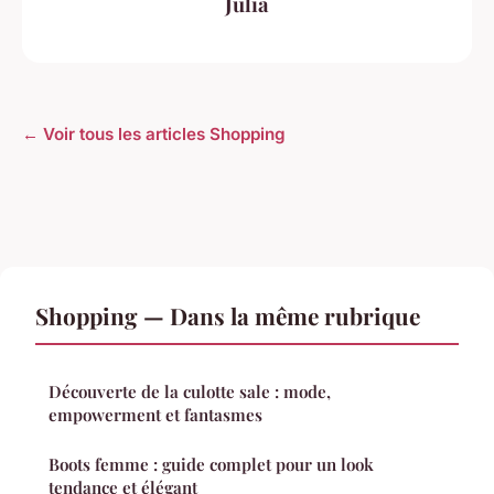
Julia
← Voir tous les articles Shopping
Shopping — Dans la même rubrique
Découverte de la culotte sale : mode,
empowerment et fantasmes
Boots femme : guide complet pour un look
tendance et élégant