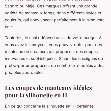
Sandro ou Maje. Ces marques offrent une grande
variété de manteaux longs, dans différents styles et
couleurs, qui conviennent parfaitement à la silhouette
en H.
Toutefois, le choix dépend aussi de votre budget. Si
vous avez les moyens, vous pouvez opter pour des
manteaux de créateurs qui proposent des coupes
innovantes et sophistiquées. Sinon, les enseignes de
prêt-à-porter proposent de nombreux modèles à des
prix plus abordables.
Les coupes de manteaux idéales
pour la silhouette en H
En ce qui concerne la silhouette en H, certaines