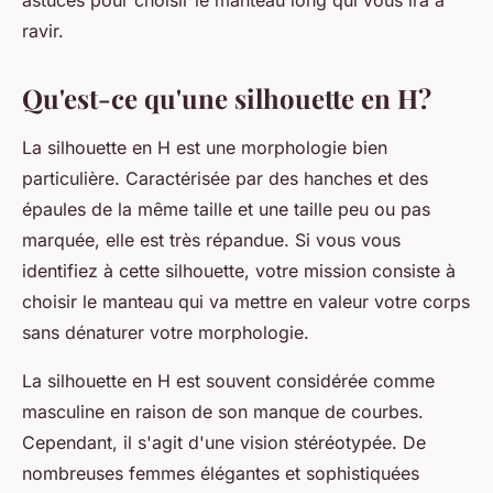
astuces pour choisir le manteau long qui vous ira à
ravir.
Qu'est-ce qu'une silhouette en H?
La silhouette en H est une morphologie bien
particulière. Caractérisée par des hanches et des
épaules de la même taille et une taille peu ou pas
marquée, elle est très répandue. Si vous vous
identifiez à cette silhouette, votre mission consiste à
choisir le manteau qui va mettre en valeur votre corps
sans dénaturer votre morphologie.
La silhouette en H est souvent considérée comme
masculine en raison de son manque de courbes.
Cependant, il s'agit d'une vision stéréotypée. De
nombreuses femmes élégantes et sophistiquées