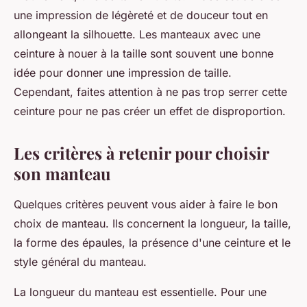
une impression de légèreté et de douceur tout en
allongeant la silhouette. Les manteaux avec une
ceinture à nouer à la taille sont souvent une bonne
idée pour donner une impression de taille.
Cependant, faites attention à ne pas trop serrer cette
ceinture pour ne pas créer un effet de disproportion.
Les critères à retenir pour choisir
son manteau
Quelques critères peuvent vous aider à faire le bon
choix de manteau. Ils concernent la longueur, la taille,
la forme des épaules, la présence d'une ceinture et le
style général du manteau.
La longueur du manteau est essentielle. Pour une