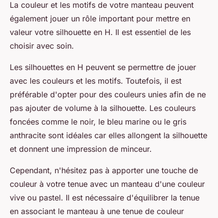
La couleur et les motifs de votre manteau peuvent
également jouer un rôle important pour mettre en
valeur votre silhouette en H. Il est essentiel de les
choisir avec soin.
Les silhouettes en H peuvent se permettre de jouer
avec les couleurs et les motifs. Toutefois, il est
préférable d'opter pour des couleurs unies afin de ne
pas ajouter de volume à la silhouette. Les couleurs
foncées comme le noir, le bleu marine ou le gris
anthracite sont idéales car elles allongent la silhouette
et donnent une impression de minceur.
Cependant, n'hésitez pas à apporter une touche de
couleur à votre tenue avec un manteau d'une couleur
vive ou pastel. Il est nécessaire d'équilibrer la tenue
en associant le manteau à une tenue de couleur