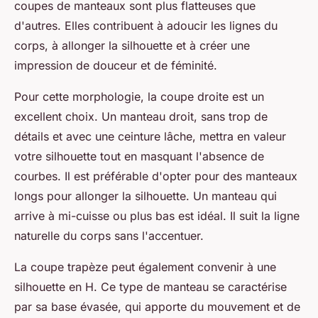
coupes de manteaux sont plus flatteuses que
d'autres. Elles contribuent à adoucir les lignes du
corps, à allonger la silhouette et à créer une
impression de douceur et de féminité.
Pour cette morphologie, la coupe droite est un
excellent choix. Un manteau droit, sans trop de
détails et avec une ceinture lâche, mettra en valeur
votre silhouette tout en masquant l'absence de
courbes. Il est préférable d'opter pour des manteaux
longs pour allonger la silhouette. Un manteau qui
arrive à mi-cuisse ou plus bas est idéal. Il suit la ligne
naturelle du corps sans l'accentuer.
La coupe trapèze peut également convenir à une
silhouette en H. Ce type de manteau se caractérise
par sa base évasée, qui apporte du mouvement et de