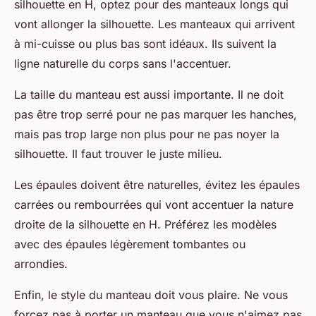
silhouette en H, optez pour des manteaux longs qui
vont allonger la silhouette. Les manteaux qui arrivent
à mi-cuisse ou plus bas sont idéaux. Ils suivent la
ligne naturelle du corps sans l'accentuer.
La taille du manteau est aussi importante. Il ne doit
pas être trop serré pour ne pas marquer les hanches,
mais pas trop large non plus pour ne pas noyer la
silhouette. Il faut trouver le juste milieu.
Les épaules doivent être naturelles, évitez les épaules
carrées ou rembourrées qui vont accentuer la nature
droite de la silhouette en H. Préférez les modèles
avec des épaules légèrement tombantes ou
arrondies.
Enfin, le style du manteau doit vous plaire. Ne vous
forcez pas à porter un manteau que vous n'aimez pas