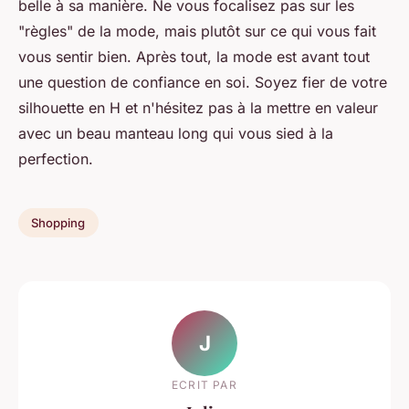
belle à sa manière. Ne vous focalisez pas sur les
"règles" de la mode, mais plutôt sur ce qui vous fait
vous sentir bien. Après tout, la mode est avant tout
une question de confiance en soi. Soyez fier de votre
silhouette en H et n'hésitez pas à la mettre en valeur
avec un beau manteau long qui vous sied à la
perfection.
Shopping
J
ECRIT PAR