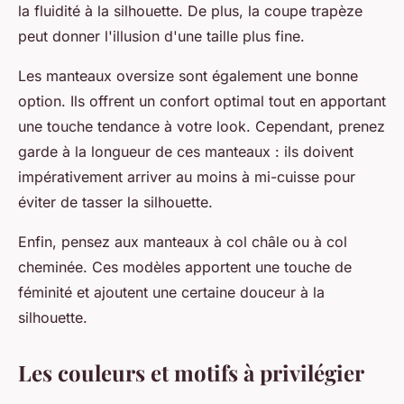
la fluidité à la silhouette. De plus, la coupe trapèze
peut donner l'illusion d'une taille plus fine.
Les manteaux oversize sont également une bonne
option. Ils offrent un confort optimal tout en apportant
une touche tendance à votre look. Cependant, prenez
garde à la longueur de ces manteaux : ils doivent
impérativement arriver au moins à mi-cuisse pour
éviter de tasser la silhouette.
Enfin, pensez aux manteaux à col châle ou à col
cheminée. Ces modèles apportent une touche de
féminité et ajoutent une certaine douceur à la
silhouette.
Les couleurs et motifs à privilégier