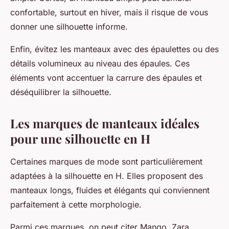
confortable, surtout en hiver, mais il risque de vous
donner une silhouette informe.
Enfin, évitez les manteaux avec des épaulettes ou des
détails volumineux au niveau des épaules. Ces
éléments vont accentuer la carrure des épaules et
déséquilibrer la silhouette.
Les marques de manteaux idéales
pour une silhouette en H
Certaines marques de mode sont particulièrement
adaptées à la silhouette en H. Elles proposent des
manteaux longs, fluides et élégants qui conviennent
parfaitement à cette morphologie.
Parmi ces marques, on peut citer Mango, Zara,