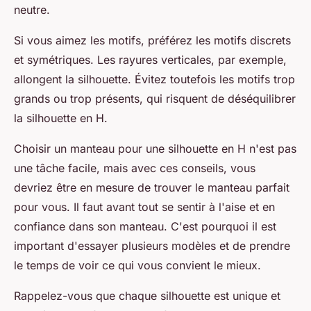
neutre.
Si vous aimez les motifs, préférez les motifs discrets
et symétriques. Les rayures verticales, par exemple,
allongent la silhouette. Évitez toutefois les motifs trop
grands ou trop présents, qui risquent de déséquilibrer
la silhouette en H.
Choisir un manteau pour une silhouette en H n'est pas
une tâche facile, mais avec ces conseils, vous
devriez être en mesure de trouver le manteau parfait
pour vous. Il faut avant tout se sentir à l'aise et en
confiance dans son manteau. C'est pourquoi il est
important d'essayer plusieurs modèles et de prendre
le temps de voir ce qui vous convient le mieux.
Rappelez-vous que chaque silhouette est unique et