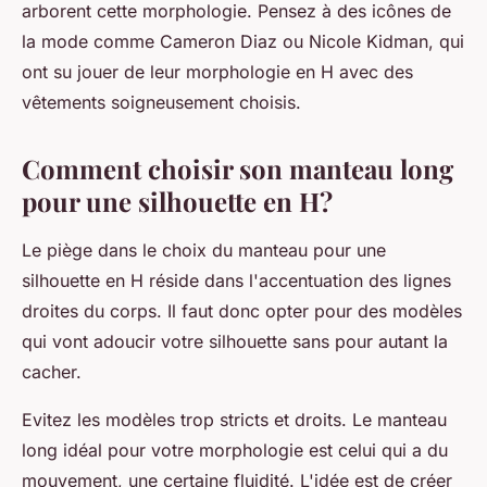
arborent cette morphologie. Pensez à des icônes de
la mode comme Cameron Diaz ou Nicole Kidman, qui
ont su jouer de leur morphologie en H avec des
vêtements soigneusement choisis.
Comment choisir son manteau long
pour une silhouette en H?
Le piège dans le choix du manteau pour une
silhouette en H réside dans l'accentuation des lignes
droites du corps. Il faut donc opter pour des modèles
qui vont adoucir votre silhouette sans pour autant la
cacher.
Evitez les modèles trop stricts et droits. Le manteau
long idéal pour votre morphologie est celui qui a du
mouvement, une certaine fluidité. L'idée est de créer