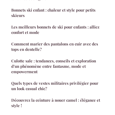
Bonnets ski enfant : chaleur et style pour petits
skieurs
Les meilleurs bonnets de ski pour enfants : alliez
confort et mode
Comment marier des pantalons en cuir avec des
tops en dentelle?
Culotte sale : tendances, conseils et exploration
d’un phénomène entre fantasme, mode et
empowerment
Quels types de vestes militaires privilégier pour
un look casual chic?
Découvrez la ceinture à nouer camel : élégance et
style !