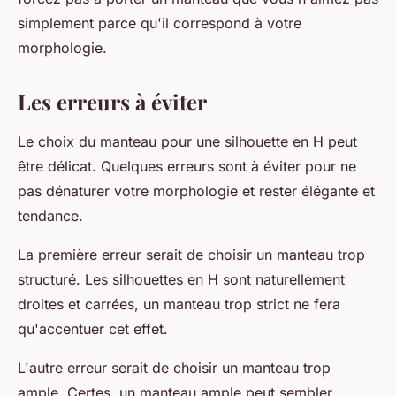
simplement parce qu'il correspond à votre
morphologie.
Les erreurs à éviter
Le choix du manteau pour une silhouette en H peut
être délicat. Quelques erreurs sont à éviter pour ne
pas dénaturer votre morphologie et rester élégante et
tendance.
La première erreur serait de choisir un manteau trop
structuré. Les silhouettes en H sont naturellement
droites et carrées, un manteau trop strict ne fera
qu'accentuer cet effet.
L'autre erreur serait de choisir un manteau trop
ample. Certes, un manteau ample peut sembler