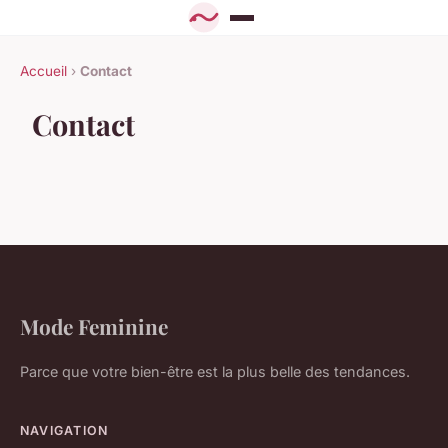
Accueil
›
Contact
Contact
Mode Feminine
Parce que votre bien-être est la plus belle des tendances.
NAVIGATION