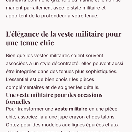
marient parfaitement avec le style militaire et
apportent de la profondeur à votre tenue.
L'élégance de la veste militaire pour
une tenue chic
Bien que les vestes militaires soient souvent
associées à un style décontracté, elles peuvent aussi
être intégrées dans des tenues plus sophistiquées.
L’essentiel est de bien choisir les pièces
complémentaires et de soigner les détails.
Une veste militaire pour des occasions
formelles
Pour transformer une
veste militaire
en une pièce
chic, associez-la à une jupe crayon et des talons.
Optez pour des modèles aux lignes épurées et aux