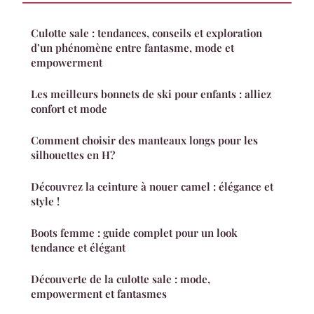
Culotte sale : tendances, conseils et exploration
d’un phénomène entre fantasme, mode et
empowerment
Les meilleurs bonnets de ski pour enfants : alliez
confort et mode
Comment choisir des manteaux longs pour les
silhouettes en H?
Découvrez la ceinture à nouer camel : élégance et
style !
Boots femme : guide complet pour un look
tendance et élégant
Découverte de la culotte sale : mode,
empowerment et fantasmes