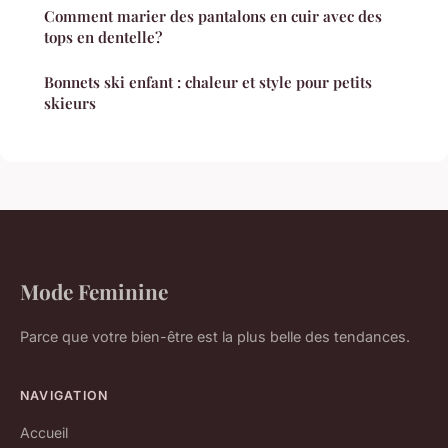
Comment marier des pantalons en cuir avec des
tops en dentelle?
Bonnets ski enfant : chaleur et style pour petits
skieurs
Mode Feminine
Parce que votre bien-être est la plus belle des tendances.
NAVIGATION
Accueil