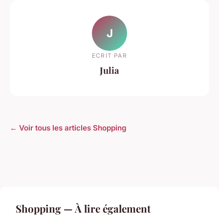
J
ECRIT PAR
Julia
← Voir tous les articles Shopping
Shopping — À lire également