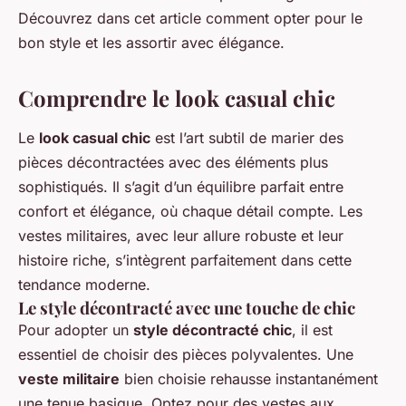
Découvrez dans cet article comment opter pour le
bon style et les assortir avec élégance.
Comprendre le look casual chic
Le
look casual chic
est l’art subtil de marier des
pièces décontractées avec des éléments plus
sophistiqués. Il s’agit d’un équilibre parfait entre
confort et élégance, où chaque détail compte. Les
vestes militaires, avec leur allure robuste et leur
histoire riche, s’intègrent parfaitement dans cette
tendance moderne.
Le style décontracté avec une touche de chic
Pour adopter un
style décontracté chic
, il est
essentiel de choisir des pièces polyvalentes. Une
veste militaire
bien choisie rehausse instantanément
une tenue basique. Optez pour des vestes aux