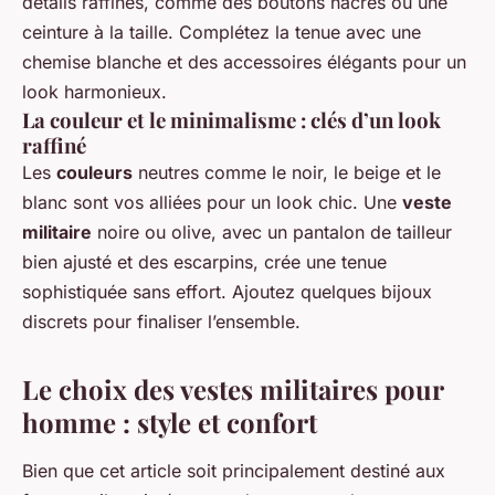
détails raffinés, comme des boutons nacrés ou une
ceinture à la taille. Complétez la tenue avec une
chemise blanche et des accessoires élégants pour un
look harmonieux.
La couleur et le minimalisme : clés d’un look
raffiné
Les
couleurs
neutres comme le noir, le beige et le
blanc sont vos alliées pour un look chic. Une
veste
militaire
noire ou olive, avec un pantalon de tailleur
bien ajusté et des escarpins, crée une tenue
sophistiquée sans effort. Ajoutez quelques bijoux
discrets pour finaliser l’ensemble.
Le choix des vestes militaires pour
homme : style et confort
Bien que cet article soit principalement destiné aux