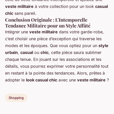
veste militaire
à votre collection pour un look
casual
chic
sans pareil.
Conclusion Originale : L'Intemporelle
Tendance Militaire pour un Style Affûté
Intégrer une
veste militaire
dans votre garde-robe,
c’est choisir une pièce d’exception qui traverse les
modes et les époques. Que vous optiez pour un
style
urbain
,
casual
ou
chic
, cette pièce saura sublimer
chaque tenue. En jouant sur les associations et les
détails, vous pourrez exprimer votre personnalité tout
en restant à la pointe des tendances. Alors, prêtes à
adopter le
look casual chic
avec une
veste militaire
?
Shopping