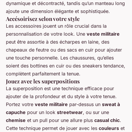
dynamique et décontracté, tandis qu’un manteau long
ajoute une dimension élégante et sophistiquée.
Accésoirisez selon votre style
Les accessoires jouent un rôle crucial dans la
personnalisation de votre look. Une
veste militaire
peut être assortie à des écharpes en laine, des
chapeaux de feutre ou des sacs en cuir pour ajouter
une touche personnelle. Les chaussures, qu’elles
soient des bottines en cuir ou des sneakers tendance,
complètent parfaitement la tenue.
Jouez avec les superpositions
La superposition est une technique efficace pour
ajouter de la profondeur et du style à votre tenue.
Portez votre
veste militaire
par-dessus un
sweat à
capuche
pour un look
streetwear
, ou sur une
chemise
et un pull pour une allure plus
casual chic
.
Cette technique permet de jouer avec les
couleurs
et