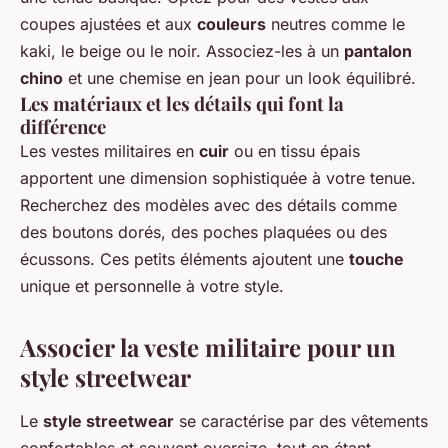
coupes ajustées et aux
couleurs
neutres comme le
kaki, le beige ou le noir. Associez-les à un
pantalon
chino
et une chemise en jean pour un look équilibré.
Les matériaux et les détails qui font la
différence
Les vestes militaires en
cuir
ou en tissu épais
apportent une dimension sophistiquée à votre tenue.
Recherchez des modèles avec des détails comme
des boutons dorés, des poches plaquées ou des
écussons. Ces petits éléments ajoutent une
touche
unique et personnelle à votre style.
Associer la veste militaire pour un
style streetwear
Le
style streetwear
se caractérise par des vêtements