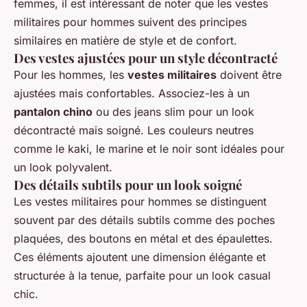
femmes, il est intéressant de noter que les vestes
militaires pour hommes suivent des principes
similaires en matière de style et de confort.
Des vestes ajustées pour un style décontracté
Pour les hommes, les
vestes militaires
doivent être
ajustées mais confortables. Associez-les à un
pantalon chino
ou des jeans slim pour un look
décontracté mais soigné. Les couleurs neutres
comme le kaki, le marine et le noir sont idéales pour
un look polyvalent.
Des détails subtils pour un look soigné
Les vestes militaires pour hommes se distinguent
souvent par des détails subtils comme des poches
plaquées, des boutons en métal et des épaulettes.
Ces éléments ajoutent une dimension élégante et
structurée à la tenue, parfaite pour un look casual
chic.