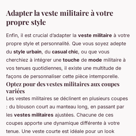
Adapter la veste militaire à votre
propre style
Enfin, il est crucial d’adapter la
veste militaire
à votre
propre style et personnalité. Que vous soyez adepte
du
style urbain
, du
casual chic
, ou que vous
cherchiez à intégrer une
touche
de
mode
militaire à
vos tenues quotidiennes, il existe une multitude de
façons de personnaliser cette pièce intemporelle.
Optez pour des vestes militaires aux coupes
variées
Les vestes militaires se déclinent en plusieurs coupes
: du blouson court au manteau long, en passant par
les
vestes militaires
ajustées. Chacune de ces
coupes apporte une dynamique différente à votre
tenue. Une veste courte est idéale pour un look