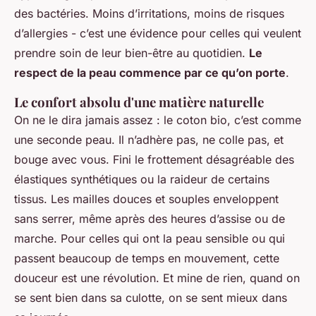
des bactéries. Moins d’irritations, moins de risques
d’allergies - c’est une évidence pour celles qui veulent
prendre soin de leur bien-être au quotidien.
Le
respect de la peau commence par ce qu’on porte
.
Le confort absolu d'une matière naturelle
On ne le dira jamais assez : le coton bio, c’est comme
une seconde peau. Il n’adhère pas, ne colle pas, et
bouge avec vous. Fini le frottement désagréable des
élastiques synthétiques ou la raideur de certains
tissus. Les mailles douces et souples enveloppent
sans serrer, même après des heures d’assise ou de
marche. Pour celles qui ont la peau sensible ou qui
passent beaucoup de temps en mouvement, cette
douceur est une révolution. Et mine de rien, quand on
se sent bien dans sa culotte, on se sent mieux dans