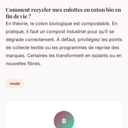
Comment recycler mes culottes en coton bio en
fin de vie ?
En théorie, le coton biologique est compostable. En
pratique, il faut un compost industriel pour qu’il se
dégrade correctement. À défaut, privilégiez les points
de collecte textile ou les programmes de reprise des
marques. Certaines les transforment en isolants ou en
nouvelles fibres.
mode
R