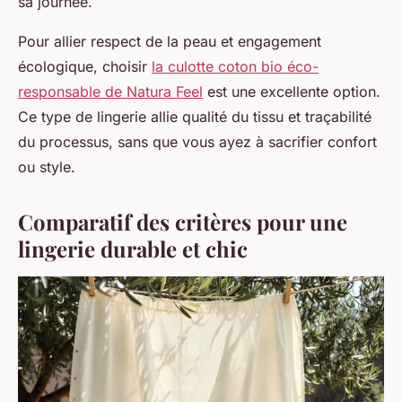
sa journée.
Pour allier respect de la peau et engagement
écologique, choisir
la culotte coton bio éco-
responsable de Natura Feel
est une excellente option.
Ce type de lingerie allie qualité du tissu et traçabilité
du processus, sans que vous ayez à sacrifier confort
ou style.
Comparatif des critères pour une
lingerie durable et chic