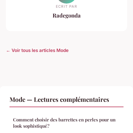
ECRIT PAR
Radegonda
← Voir tous les articles Mode
Mode — Lectures complémentaires
Comment choisir des barrettes en perles pour un
look sophistiqué?