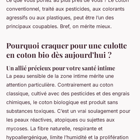
ce que vous portez au plus près de vous ? Le coton
conventionnel, traité aux pesticides, aux colorants
agressifs ou aux plastiques, peut être l’un des
principaux coupables. Bref, on mérite mieux.
Pourquoi craquer pour une culotte
en coton bio dès aujourd’hui ?
Un allié précieux pour votre santé intime
La peau sensible de la zone intime mérite une
attention particulière. Contrairement au coton
classique, cultivé avec des pesticides et des engrais
chimiques, le coton biologique est produit sans
substances toxiques. C’est un vrai soulagement pour
les peaux réactives, atopiques ou sujettes aux
mycoses. La fibre naturelle, respirante et
hypoallergénique, limite l’humidité et la prolifération