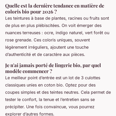
Quelle est la dernière tendance en matière de
coloris bio pour 2026 ?
Les teintures à base de plantes, racines ou fruits sont
de plus en plus plébiscitées. On voit émerger des
nuances terreuses : ocre, indigo naturel, vert forêt ou
rose grenade. Ces coloris uniques, souvent
légèrement irréguliers, ajoutent une touche
d’authenticité et de caractère aux pièces.
Je n'ai jamais porté de lingerie bio, par quel
modèle commencer ?
Le meilleur point d’entrée est un lot de 3 culottes
classiques unies en coton bio. Optez pour des
coupes simples et des teintes neutres. Cela permet de
tester le confort, la tenue et l’entretien sans se
précipiter. Une fois convaincue, vous pourrez
explorer d’autres formes.