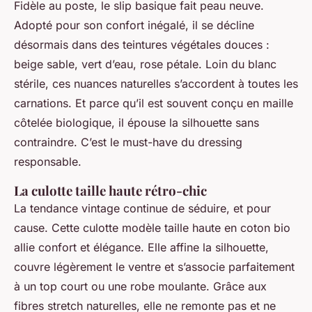
Fidèle au poste, le slip basique fait peau neuve.
Adopté pour son confort inégalé, il se décline
désormais dans des teintures végétales douces :
beige sable, vert d’eau, rose pétale. Loin du blanc
stérile, ces nuances naturelles s’accordent à toutes les
carnations. Et parce qu’il est souvent conçu en maille
côtelée biologique, il épouse la silhouette sans
contraindre. C’est le must-have du dressing
responsable.
La culotte taille haute rétro-chic
La tendance vintage continue de séduire, et pour
cause. Cette culotte modèle taille haute en coton bio
allie confort et élégance. Elle affine la silhouette,
couvre légèrement le ventre et s’associe parfaitement
à un top court ou une robe moulante. Grâce aux
fibres stretch naturelles, elle ne remonte pas et ne