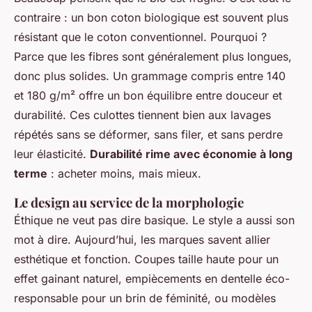
contraire : un bon coton biologique est souvent plus
résistant que le coton conventionnel. Pourquoi ?
Parce que les fibres sont généralement plus longues,
donc plus solides. Un grammage compris entre 140
et 180 g/m² offre un bon équilibre entre douceur et
durabilité. Ces culottes tiennent bien aux lavages
répétés sans se déformer, sans filer, et sans perdre
leur élasticité.
Durabilité rime avec économie à long
terme
: acheter moins, mais mieux.
Le design au service de la morphologie
Éthique ne veut pas dire basique. Le style a aussi son
mot à dire. Aujourd’hui, les marques savent allier
esthétique et fonction. Coupes taille haute pour un
effet gainant naturel, empiècements en dentelle éco-
responsable pour un brin de féminité, ou modèles