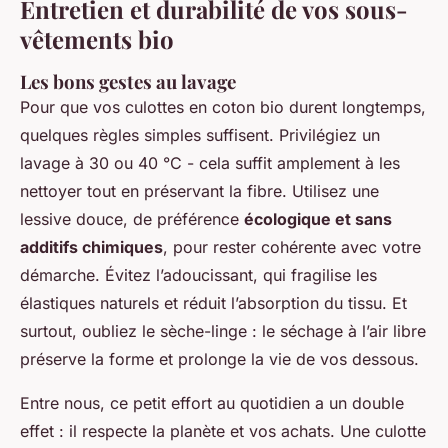
Entretien et durabilité de vos sous-
vêtements bio
Les bons gestes au lavage
Pour que vos culottes en coton bio durent longtemps,
quelques règles simples suffisent. Privilégiez un
lavage à 30 ou 40 °C - cela suffit amplement à les
nettoyer tout en préservant la fibre. Utilisez une
lessive douce, de préférence
écologique et sans
additifs chimiques
, pour rester cohérente avec votre
démarche. Évitez l’adoucissant, qui fragilise les
élastiques naturels et réduit l’absorption du tissu. Et
surtout, oubliez le sèche-linge : le séchage à l’air libre
préserve la forme et prolonge la vie de vos dessous.
Entre nous, ce petit effort au quotidien a un double
effet : il respecte la planète et vos achats. Une culotte