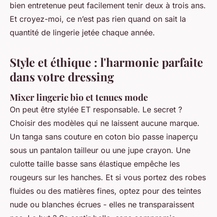
bien entretenue peut facilement tenir deux à trois ans.
Et croyez-moi, ce n’est pas rien quand on sait la
quantité de lingerie jetée chaque année.
Style et éthique : l'harmonie parfaite
dans votre dressing
Mixer lingerie bio et tenues mode
On peut être stylée ET responsable. Le secret ?
Choisir des modèles qui ne laissent aucune marque.
Un tanga sans couture en coton bio passe inaperçu
sous un pantalon tailleur ou une jupe crayon. Une
culotte taille basse sans élastique empêche les
rougeurs sur les hanches. Et si vous portez des robes
fluides ou des matières fines, optez pour des teintes
nude ou blanches écrues - elles ne transparaissent