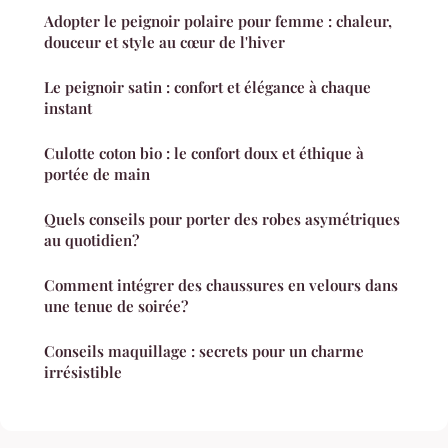
Adopter le peignoir polaire pour femme : chaleur,
douceur et style au cœur de l'hiver
Le peignoir satin : confort et élégance à chaque
instant
Culotte coton bio : le confort doux et éthique à
portée de main
Quels conseils pour porter des robes asymétriques
au quotidien?
Comment intégrer des chaussures en velours dans
une tenue de soirée?
Conseils maquillage : secrets pour un charme
irrésistible