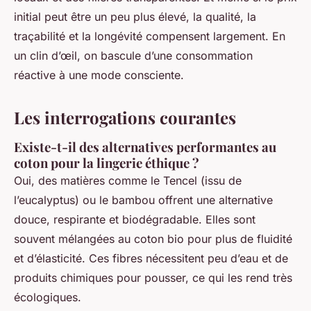
initial peut être un peu plus élevé, la qualité, la
traçabilité et la longévité compensent largement. En
un clin d’œil, on bascule d’une consommation
réactive à une mode consciente.
Les interrogations courantes
Existe-t-il des alternatives performantes au
coton pour la lingerie éthique ?
Oui, des matières comme le Tencel (issu de
l’eucalyptus) ou le bambou offrent une alternative
douce, respirante et biodégradable. Elles sont
souvent mélangées au coton bio pour plus de fluidité
et d’élasticité. Ces fibres nécessitent peu d’eau et de
produits chimiques pour pousser, ce qui les rend très
écologiques.