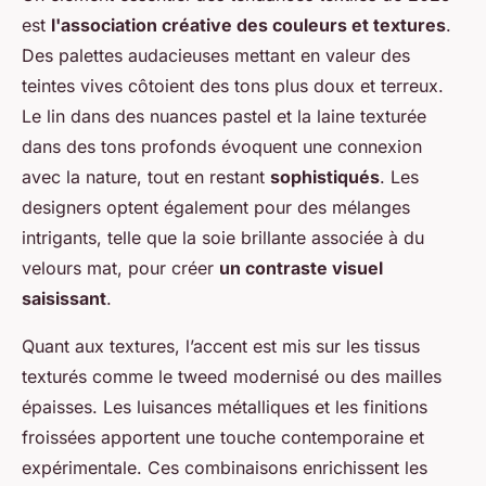
est
l'association créative des couleurs et textures
.
Des palettes audacieuses mettant en valeur des
teintes vives côtoient des tons plus doux et terreux.
Le lin dans des nuances pastel et la laine texturée
dans des tons profonds évoquent une connexion
avec la nature, tout en restant
sophistiqués
. Les
designers optent également pour des mélanges
intrigants, telle que la soie brillante associée à du
velours mat, pour créer
un contraste visuel
saisissant
.
Quant aux textures, l’accent est mis sur les tissus
texturés comme le tweed modernisé ou des mailles
épaisses. Les luisances métalliques et les finitions
froissées apportent une touche contemporaine et
expérimentale. Ces combinaisons enrichissent les