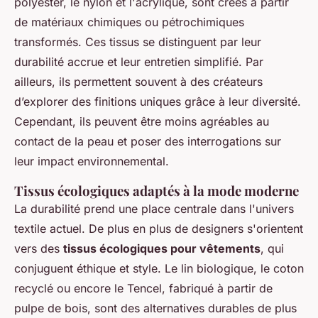
polyester, le nylon et l'acrylique, sont créés à partir
de matériaux chimiques ou pétrochimiques
transformés. Ces tissus se distinguent par leur
durabilité accrue et leur entretien simplifié. Par
ailleurs, ils permettent souvent à des créateurs
d’explorer des finitions uniques grâce à leur diversité.
Cependant, ils peuvent être moins agréables au
contact de la peau et poser des interrogations sur
leur impact environnemental.
Tissus écologiques adaptés à la mode moderne
La durabilité prend une place centrale dans l'univers
textile actuel. De plus en plus de designers s'orientent
vers des
tissus écologiques pour vêtements
, qui
conjuguent éthique et style. Le lin biologique, le coton
recyclé ou encore le Tencel, fabriqué à partir de
pulpe de bois, sont des alternatives durables de plus