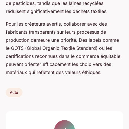
de pesticides, tandis que les laines recyclées
réduisent significativement les déchets textiles.
Pour les créateurs avertis, collaborer avec des
fabricants transparents sur leurs processus de
production demeure une priorité. Des labels comme
le GOTS (Global Organic Textile Standard) ou les
certifications reconnues dans le commerce équitable
peuvent orienter efficacement les choix vers des
matériaux qui reflètent des valeurs éthiques.
Actu