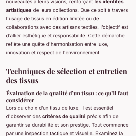
nouveautés à leurs visions, renforçant
les identités
artistiques
de leurs collections. Que ce soit à travers
l'usage de tissus en édition limitée ou de
collaborations avec des artisans textiles, l’objectif est
d’allier esthétique et responsabilité. Cette démarche
reflète une quête d'harmonisation entre luxe,
innovation et respect de l'environnement.
Techniques de sélection et entretien
des tissus
Évaluation de la qualité d’un tissu : ce qu’il faut
considérer
Lors du choix d’un tissu de luxe, il est essentiel
d'observer des
critères de qualité
précis afin de
garantir sa durabilité et son prestige. Tout commence
par une inspection tactique et visuelle. Examinez la