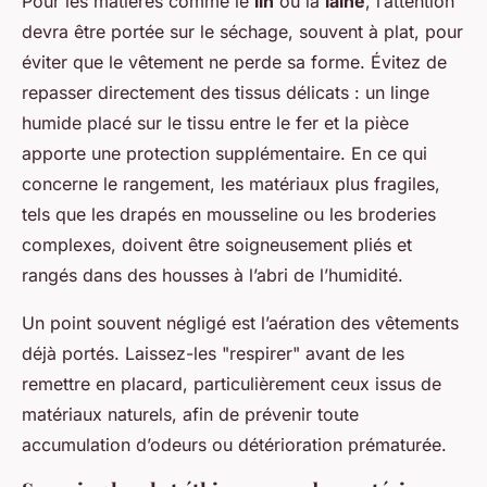
Pour les matières comme le
lin
ou la
laine
, l’attention
devra être portée sur le séchage, souvent à plat, pour
éviter que le vêtement ne perde sa forme. Évitez de
repasser directement des tissus délicats : un linge
humide placé sur le tissu entre le fer et la pièce
apporte une protection supplémentaire. En ce qui
concerne le rangement, les matériaux plus fragiles,
tels que les drapés en mousseline ou les broderies
complexes, doivent être soigneusement pliés et
rangés dans des housses à l’abri de l’humidité.
Un point souvent négligé est l’aération des vêtements
déjà portés. Laissez-les "respirer" avant de les
remettre en placard, particulièrement ceux issus de
matériaux naturels, afin de prévenir toute
accumulation d’odeurs ou détérioration prématurée.