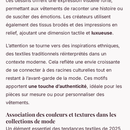
ces dessins offrent une expression visuelle forte,
permettant aux vêtements de raconter une histoire ou
de susciter des émotions. Les créateurs utilisent
également des tissus brodés et des impressions en
relief, ajoutant une dimension tactile et
luxueuse
.
L’attention se tourne vers des inspirations ethniques,
des textiles traditionnels réinterprétés dans un
contexte moderne. Cela reflète une envie croissante
de se connecter à des racines culturelles tout en
restant à l’avant-garde de la mode. Ces motifs
apportent
une touche d’authenticité
, idéale pour les
pièces sur mesure ou pour personnaliser des
vêtements.
Association des couleurs et textures dans les
collections de mode
Un élément essentiel des tendances textiles de 2025