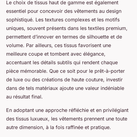
Le choix de tissus haut de gamme est également
essentiel pour concevoir des vêtements au design
sophistiqué. Les textures complexes et les motifs
uniques, souvent présents dans les textiles premium,
permettent d’innover en termes de silhouette et de
volume. Par ailleurs, ces tissus favorisent une
meilleure coupe et tombent avec élégance,
accentuant les détails subtils qui rendent chaque
pièce mémorable. Que ce soit pour le prêt-à-porter
de luxe ou des créations de haute couture, investir
dans de tels matériaux ajoute une valeur indéniable
au résultat final.
En adoptant une approche réfléchie et en privilégiant
des tissus luxueux, les vêtements prennent une toute
autre dimension, à la fois raffinée et pratique.