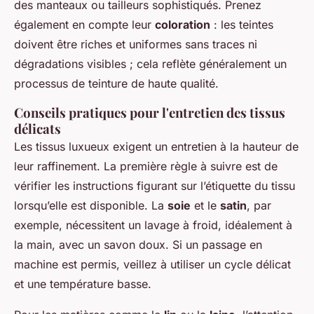
des manteaux ou tailleurs sophistiqués. Prenez
également en compte leur
coloration
: les teintes
doivent être riches et uniformes sans traces ni
dégradations visibles ; cela reflète généralement un
processus de teinture de haute qualité.
Conseils pratiques pour l'entretien des tissus
délicats
Les tissus luxueux exigent un entretien à la hauteur de
leur raffinement. La première règle à suivre est de
vérifier les instructions figurant sur l’étiquette du tissu
lorsqu’elle est disponible. La
soie
et le
satin
, par
exemple, nécessitent un lavage à froid, idéalement à
la main, avec un savon doux. Si un passage en
machine est permis, veillez à utiliser un cycle délicat
et une température basse.