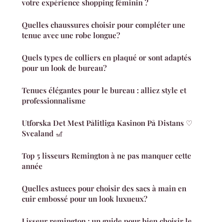
votre expérience shopping féminin ?
Quelles chaussures choisir pour compléter une
tenue avec une robe longue?
Quels types de colliers en plaqué or sont adaptés
pour un look de bureau?
Tenues élégantes pour le bureau : alliez style et
professionnalisme
Utforska Det Mest Pålitliga Kasinon På Distans ♡
Svealand 🎢
Top 5 lisseurs Remington à ne pas manquer cette
année
Quelles astuces pour choisir des sacs à main en
cuir embossé pour un look luxueux?
Lisseur remington : un guide pour bien choisir le