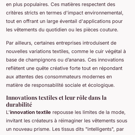
en plus populaires. Ces matières respectent des
critères stricts en termes d'impact environnemental,
tout en offrant un large éventail d'applications pour
les vêtements du quotidien ou les pièces couture.
Par ailleurs, certaines entreprises introduisent de
nouvelles variations textiles, comme le cuir végétal à
base de champignons ou d’ananas. Ces innovations
reflètent une quête créative forte tout en répondant
aux attentes des consommateurs modernes en
matière de responsabilité sociale et écologique.
Innovations textiles et leur rôle dans la
durabilité
L'
innovation textile
repousse les limites de la mode,
invitant les créateurs à réimaginer les vêtements sous
un nouveau prisme. Les tissus dits "intelligents", par