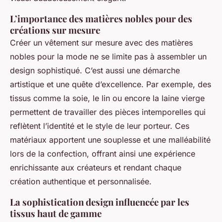
L’importance des matières nobles pour des
créations sur mesure
Créer un vêtement sur mesure avec des matières
nobles pour la mode ne se limite pas à assembler un
design sophistiqué. C’est aussi une démarche
artistique et une quête d’excellence. Par exemple, des
tissus comme la soie, le lin ou encore la laine vierge
permettent de travailler des pièces intemporelles qui
reflètent l’identité et le style de leur porteur. Ces
matériaux apportent une souplesse et une malléabilité
lors de la confection, offrant ainsi une expérience
enrichissante aux créateurs et rendant chaque
création authentique et personnalisée.
La sophistication design influencée par les
tissus haut de gamme