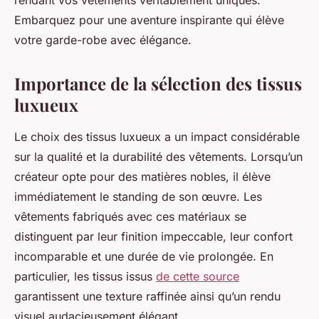
rendant vos vêtements véritablement uniques.
Embarquez pour une aventure inspirante qui élève
votre garde-robe avec élégance.
Importance de la sélection des tissus
luxueux
Le choix des tissus luxueux a un impact considérable
sur la qualité et la durabilité des vêtements. Lorsqu’un
créateur opte pour des matières nobles, il élève
immédiatement le standing de son œuvre. Les
vêtements fabriqués avec ces matériaux se
distinguent par leur finition impeccable, leur confort
incomparable et une durée de vie prolongée. En
particulier, les tissus issus
de cette source
garantissent une texture raffinée ainsi qu’un rendu
visuel audacieusement élégant.