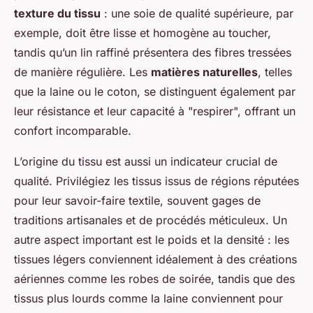
texture du tissu
: une soie de qualité supérieure, par
exemple, doit être lisse et homogène au toucher,
tandis qu’un lin raffiné présentera des fibres tressées
de manière régulière. Les
matières naturelles
, telles
que la laine ou le coton, se distinguent également par
leur résistance et leur capacité à "respirer", offrant un
confort incomparable.
L’origine du tissu est aussi un indicateur crucial de
qualité. Privilégiez les tissus issus de régions réputées
pour leur savoir-faire textile, souvent gages de
traditions artisanales et de procédés méticuleux. Un
autre aspect important est le poids et la densité : les
tissues légers conviennent idéalement à des créations
aériennes comme les robes de soirée, tandis que des
tissus plus lourds comme la laine conviennent pour