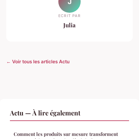
J
ECRIT PAR
Julia
← Voir tous les articles Actu
Actu — À lire également
Comment les produits sur mesure transforment