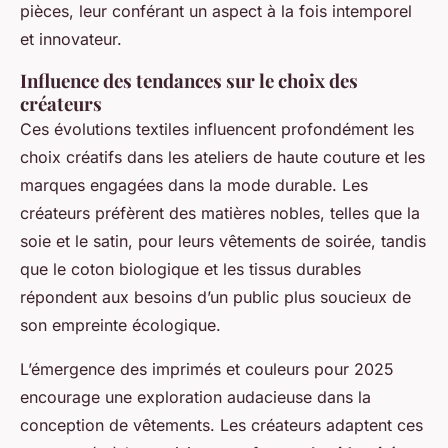
pièces, leur conférant un aspect à la fois intemporel
et innovateur.
Influence des tendances sur le choix des
créateurs
Ces évolutions textiles influencent profondément les
choix créatifs dans les ateliers de haute couture et les
marques engagées dans la mode durable. Les
créateurs préfèrent des matières nobles, telles que la
soie et le satin, pour leurs vêtements de soirée, tandis
que le coton biologique et les tissus durables
répondent aux besoins d’un public plus soucieux de
son empreinte écologique.
L’émergence des imprimés et couleurs pour 2025
encourage une exploration audacieuse dans la
conception de vêtements. Les créateurs adaptent ces