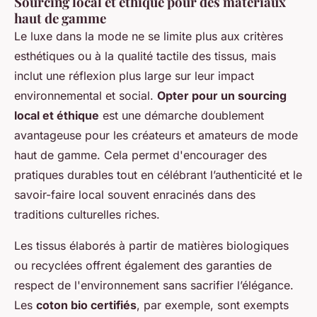
Sourcing local et éthique pour des matériaux
haut de gamme
Le luxe dans la mode ne se limite plus aux critères
esthétiques ou à la qualité tactile des tissus, mais
inclut une réflexion plus large sur leur impact
environnemental et social.
Opter pour un sourcing
local et éthique
est une démarche doublement
avantageuse pour les créateurs et amateurs de mode
haut de gamme. Cela permet d'encourager des
pratiques durables tout en célébrant l’authenticité et le
savoir-faire local souvent enracinés dans des
traditions culturelles riches.
Les tissus élaborés à partir de matières biologiques
ou recyclées offrent également des garanties de
respect de l'environnement sans sacrifier l’élégance.
Les
coton bio certifiés
, par exemple, sont exempts