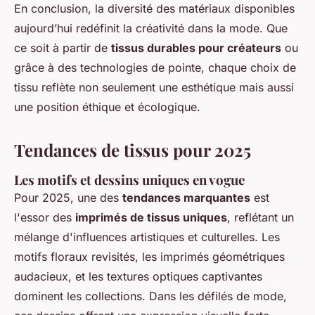
En conclusion, la diversité des matériaux disponibles
aujourd’hui redéfinit la créativité dans la mode. Que
ce soit à partir de
tissus durables pour créateurs
ou
grâce à des technologies de pointe, chaque choix de
tissu reflète non seulement une esthétique mais aussi
une position éthique et écologique.
Tendances de tissus pour 2025
Les motifs et dessins uniques en vogue
Pour 2025, une des
tendances marquantes
est
l'essor des
imprimés de tissus uniques
, reflétant un
mélange d'influences artistiques et culturelles. Les
motifs floraux revisités, les imprimés géométriques
audacieux, et les textures optiques captivantes
dominent les collections. Dans les défilés de mode,