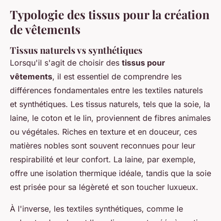
Typologie des tissus pour la création
de vêtements
Tissus naturels vs synthétiques
Lorsqu'il s'agit de choisir des
tissus pour
vêtements
, il est essentiel de comprendre les
différences fondamentales entre les textiles naturels
et synthétiques. Les tissus naturels, tels que la soie, la
laine, le coton et le lin, proviennent de fibres animales
ou végétales. Riches en texture et en douceur, ces
matières nobles sont souvent reconnues pour leur
respirabilité et leur confort. La laine, par exemple,
offre une isolation thermique idéale, tandis que la soie
est prisée pour sa légèreté et son toucher luxueux.
À l'inverse, les textiles synthétiques, comme le