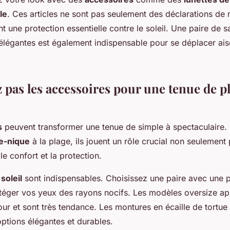
le
. Ces articles ne sont pas seulement des déclarations de
t une protection essentielle contre le soleil. Une paire de 
 élégantes est également indispensable pour se déplacer ais
 pas les accessoires pour une tenue de p
s
peuvent transformer une tenue de simple à spectaculaire.
e-nique
à la plage, ils jouent un rôle crucial non seulement 
le confort et la protection.
soleil
sont indispensables. Choisissez une paire avec une 
téger vos yeux des rayons nocifs. Les modèles oversize ap
r et sont très tendance. Les montures en écaille de tortue
ptions élégantes et durables.