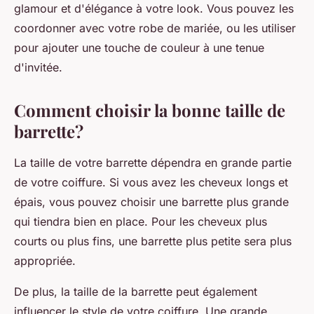
glamour et d'élégance à votre look. Vous pouvez les
coordonner avec votre
robe de mariée
, ou les utiliser
pour ajouter une touche de couleur à une tenue
d'invitée.
Comment choisir la bonne taille de
barrette?
La taille de votre
barrette
dépendra en grande partie
de votre
coiffure
. Si vous avez les cheveux longs et
épais, vous pouvez choisir une barrette plus grande
qui tiendra bien en place. Pour les cheveux plus
courts ou plus fins, une barrette plus petite sera plus
appropriée.
De plus, la taille de la barrette peut également
influencer le
style
de votre coiffure. Une grande