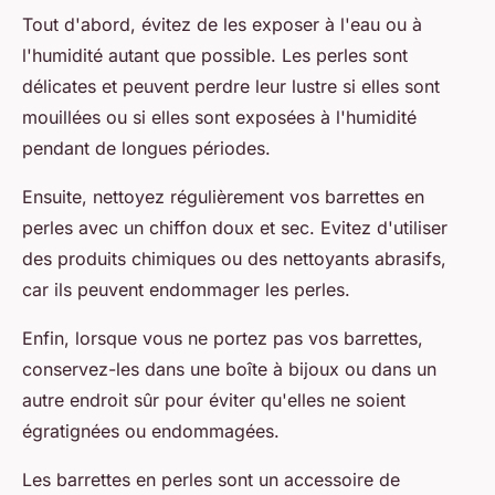
Tout d'abord, évitez de les exposer à l'eau ou à
l'humidité autant que possible. Les perles sont
délicates et peuvent perdre leur lustre si elles sont
mouillées ou si elles sont exposées à l'humidité
pendant de longues périodes.
Ensuite, nettoyez régulièrement vos barrettes en
perles avec un chiffon doux et sec. Evitez d'utiliser
des produits chimiques ou des nettoyants abrasifs,
car ils peuvent endommager les perles.
Enfin, lorsque vous ne portez pas vos barrettes,
conservez-les dans une boîte à bijoux ou dans un
autre endroit sûr pour éviter qu'elles ne soient
égratignées ou endommagées.
Les
barrettes en perles
sont un accessoire de