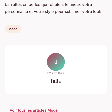
barrettes en perles
qui reflètent le mieux votre
personnalité et votre style pour sublimer votre look!
Mode
J
ECRIT PAR
Julia
← Voir tous les articles Mode