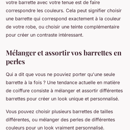
votre barrette avec votre tenue est de faire
correspondre les couleurs. Cela peut signifier choisir
une barrette qui correspond exactement à la couleur
de votre robe, ou choisir une teinte complémentaire
pour créer un contraste intéressant.
Mélanger et assortir vos barrettes en
perles
Qui a dit que vous ne pouviez porter qu'une seule
barrette
à la fois ? Une tendance actuelle en matière
de
coiffure
consiste à mélanger et assortir différentes
barrettes pour créer un look unique et personnalisé.
Vous pouvez choisir plusieurs barrettes de tailles
différentes, ou mélanger des perles de différentes
couleurs pour un look vraiment personnalisé.