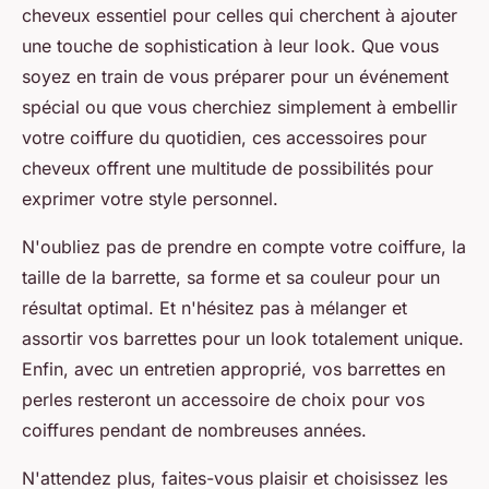
cheveux essentiel pour celles qui cherchent à ajouter
une touche de sophistication à leur look. Que vous
soyez en train de vous préparer pour un événement
spécial ou que vous cherchiez simplement à embellir
votre coiffure du quotidien, ces accessoires pour
cheveux offrent une multitude de possibilités pour
exprimer votre style personnel.
N'oubliez pas de prendre en compte votre coiffure, la
taille de la barrette, sa forme et sa couleur pour un
résultat optimal. Et n'hésitez pas à mélanger et
assortir vos barrettes pour un look totalement unique.
Enfin, avec un entretien approprié, vos barrettes en
perles resteront un accessoire de choix pour vos
coiffures pendant de nombreuses années.
N'attendez plus, faites-vous plaisir et choisissez les