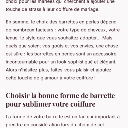
choix pour les mariées qui cherchent à ajouter une
touche de
strass
à leur coiffure de mariage.
En somme, le choix des barrettes en perles dépend
de nombreux facteurs : votre type de cheveux, votre
tenue, le style que vous souhaitez adopter... Mais
quels que soient vos goûts et vos envies, une chose
est sûre : les barrettes en perles sont un accessoire
incontournable pour un look sophistiqué et élégant.
Alors n'hésitez plus, faites-vous plaisir et ajoutez
cette touche de glamour à votre coiffure !
Choisir la bonne forme de barrette
pour sublimer votre coiffure
La forme de votre
barrette
est un facteur important à
prendre en considération lors du choix de cet