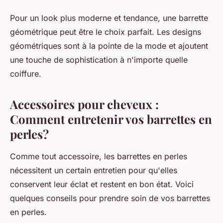
Pour un look plus moderne et tendance, une barrette
géométrique peut être le choix parfait. Les designs
géométriques sont à la pointe de la mode et ajoutent
une touche de sophistication à n'importe quelle
coiffure.
Accessoires pour cheveux :
Comment entretenir vos barrettes en
perles?
Comme tout accessoire, les
barrettes en perles
nécessitent un certain entretien pour qu'elles
conservent leur éclat et restent en bon état. Voici
quelques conseils pour prendre soin de vos barrettes
en perles.