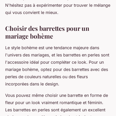
N'hésitez pas à expérimenter pour trouver le mélange
qui vous convient le mieux.
Choisir des barrettes pour un
mariage bohème
Le
style bohème
est une tendance majeure dans
l'univers des mariages, et les
barrettes en perles
sont
l'accessoire idéal pour compléter ce look. Pour un
mariage
bohème
, optez pour des barrettes avec des
perles de couleurs naturelles ou des
fleurs
incorporées dans le design.
Vous pouvez même choisir une barrette en forme de
fleur
pour un look vraiment romantique et féminin.
Les barrettes en perles sont également un excellent