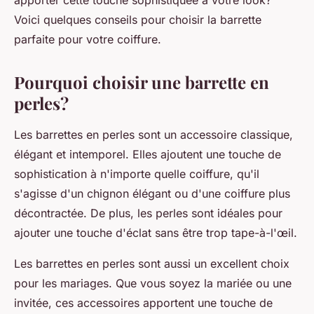
apporter cette touche sophistiquée à votre look?
Voici quelques conseils pour choisir la barrette
parfaite pour votre coiffure.
Pourquoi choisir une barrette en
perles?
Les
barrettes en perles
sont un
accessoire
classique,
élégant et intemporel. Elles ajoutent une touche de
sophistication à n'importe quelle
coiffure
, qu'il
s'agisse d'un
chignon
élégant ou d'une coiffure plus
décontractée. De plus, les perles sont idéales pour
ajouter une touche d'éclat sans être trop tape-à-l'œil.
Les barrettes en perles sont aussi un excellent choix
pour les
mariages
. Que vous soyez la
mariée
ou une
invitée, ces accessoires apportent une touche de