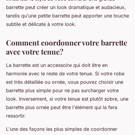
barrette peut créer un look dramatique et audacieux,
tandis qu'une petite barrette peut apporter une touche
subtile et délicate à votre look.
Comment coordonner votre barrette
avec votre tenue?
La
barrette
est un
accessoire
qui doit être en
harmonie avec le reste de votre tenue. Si votre
robe
est très détaillée ou ornée, vous pouvez choisir une
barrette plus simple pour ne pas surcharger votre
look. Inversement, si votre tenue est plutôt sobre, une
barrette plus ornée peut être l'élément qui la fera
ressortir.
L'une des façons les plus simples de coordonner