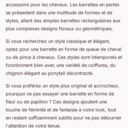
accessoire pour les cheveux. Les barrettes en perles
se présentent dans une multitude de formes et de
styles, allant des simples barrettes rectangulaires aux
plus complexes designs floraux ou géométriques.
Si vous recherchez un style classique et élégant,
optez pour une barrette en forme de
queue de cheval
ou de
pince à cheveux
. Ces styles sont intemporels et
fonctionnent bien avec une variété de coiffures, du
chignon élégant au ponytail décontracté.
Si vous préférez un style plus original et accrocheur,
pourquoi ne pas essayer une barrette en forme de
fleur
ou de
papillon
? Ces designs ajoutent une
touche de féminité et de fantaisie à votre look, tout
en restant suffisamment subtils pour ne pas détourner
l'attention de votre tenue.