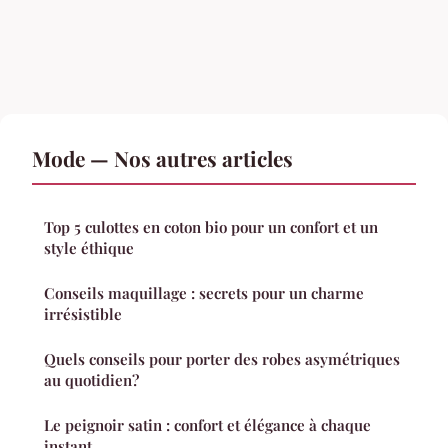
Mode — Nos autres articles
Top 5 culottes en coton bio pour un confort et un
style éthique
Conseils maquillage : secrets pour un charme
irrésistible
Quels conseils pour porter des robes asymétriques
au quotidien?
Le peignoir satin : confort et élégance à chaque
instant